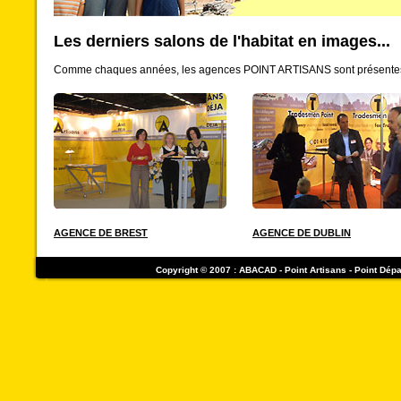
Les derniers salons de l'habitat en images...
Comme chaques années, les agences POINT ARTISANS sont présentes sur
AGENCE DE BREST
AGENCE DE DUBLIN
Copyright © 2007 : ABACAD - Point Artisans - Point Dép