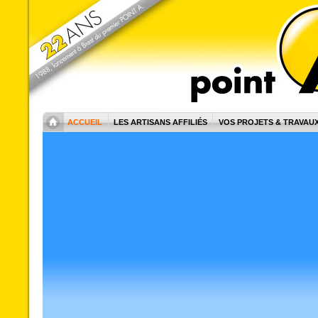
ACCUEIL
LES ARTISANS AFFILIÉS
VOS PROJETS & TRAVAU